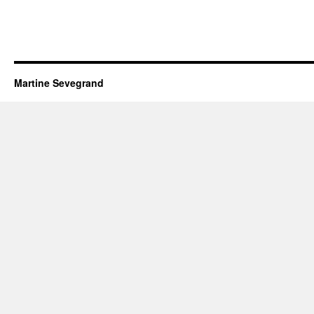
Martine Sevegrand