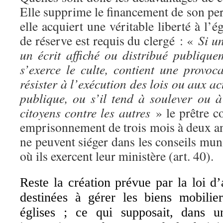
Elle supprime le financement de son per
elle acquiert une véritable liberté à l’é
de réserve est requis du clergé : «
Si u
un écrit affiché ou distribué publique
s’exerce le culte, contient une provoc
résister à l’exécution des lois ou aux ac
publique, ou s’il tend à soulever ou 
citoyens contre les autres
» le prêtre c
emprisonnement de trois mois à deux ans
ne peuvent siéger dans les conseils m
où ils exercent leur ministère (art. 40).
Reste la création prévue par la loi d’
destinées à gérer les biens mobilie
églises ; ce qui supposait, dans 