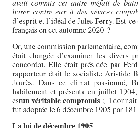
avait commis cet autre méfait de batt
livrer contre eux à des sévices coupab
d’esprit et l’idéal de Jules Ferry. Est-
français en cet automne 2020 ?
Or, une commission parlementaire, co
était chargée d’examiner les divers p
concordat. Elle était présidée par Fer
rapporteur était le socialiste Aristide 
Jaurès. Dans ce climat passionné, B
habilement et présenta en juillet 1904
un véritable compromis
est
; il donnait
fut adoptée le 6 décembre 1905 par 181
La loi de décembre 1905