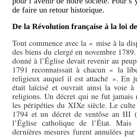
pour l’avenir de notre société. Pour s’y
de faire un retour historique.
De la Révolution française à la loi d
Tout commence avec la « mise à la disp
des biens du clergé en novembre 1789. 
donné à l’Église devait revenir au peu
1791 reconnaissait à chacun « la libe
religieux auquel il est attaché ». En ju
était laïcisé et ouvrait ainsi la voie
religions. Un décret qui ne fut jamais
les péripéties du XIXe siècle. Le cult
1794 et un décret de ventôse an III (
l’Église catholique de l’État. Mais
dernières mesures furent annulées par