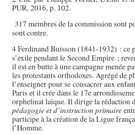
PUR, 2016, p. 102.
317 membres de la commission sont pou
sont contre.
4 Ferdinand Buisson (1841-1932) : ce pr
s’exile pendant le Second Empire ; rev
il est en butte à une campagne menée par
les protestants orthodoxes. Agrégé de ph
l’enseigner pour se consacrer aux enfant
Paris et il crée dans le 17e arrondisseme
orphelinat laïque. Il dirige la rédaction
pédagogie et d’instruction primaire
entr
participe à la création de la Ligue frança
l’Homme.