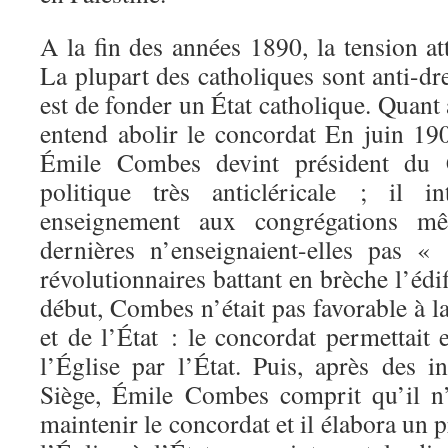
A la fin des années 1890, la tension a
La plupart des catholiques sont anti-dre
est de fonder un État catholique. Quant 
entend abolir le concordat En juin 1902
Émile Combes devint président du 
politique très anticléricale ; il i
enseignement aux congrégations mê
dernières n’enseignaient-elles pas «
révolutionnaires battant en brèche l’édi
début, Combes n’était pas favorable à la
et de l’État : le concordat permettait 
l’Église par l’État. Puis, après des i
Siège, Émile Combes comprit qu’il n’
maintenir le concordat et il élabora un p