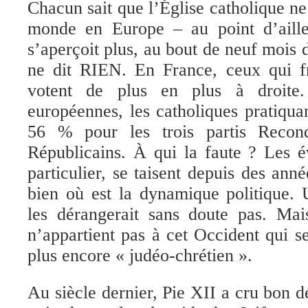
Chacun sait que l’Église catholique ne
monde en Europe – au point d’aill
s’aperçoit plus, au bout de neuf mois 
ne dit RIEN. En France, ceux qui fr
votent de plus en plus à droite.
européennes, les catholiques pratiquan
56 % pour les trois partis Recon
Républicains. À qui la faute ? Les 
particulier, se taisent depuis des ann
bien où est la dynamique politique.
les dérangerait sans doute pas. Mai
n’appartient pas à cet Occident qui s
plus encore « judéo-chrétien ».
Au siècle dernier, Pie XII a cru bon d