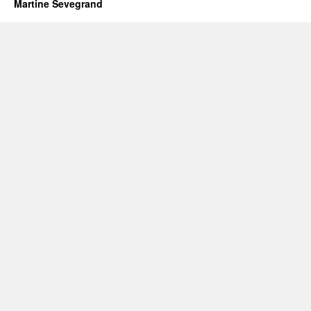
Martine Sevegrand