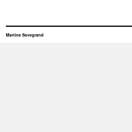
Martine Sevegrand