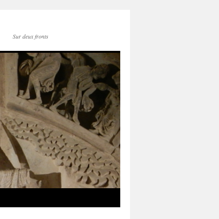
Sur deux fronts