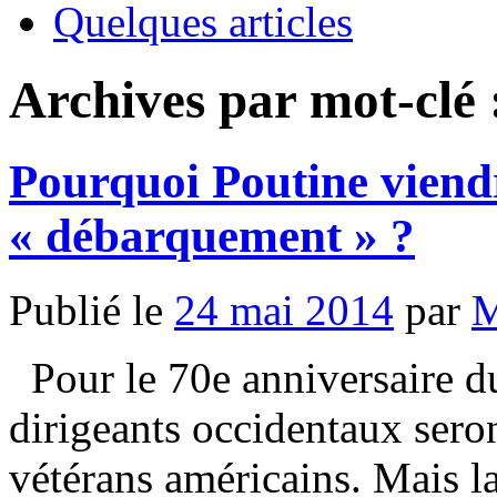
Quelques articles
Archives par mot-clé
Pourquoi Poutine viendr
« débarquement » ?
Publié le
24 mai 2014
par
M
Pour le 70e anniversaire d
dirigeants occidentaux seron
vétérans américains. Mais la