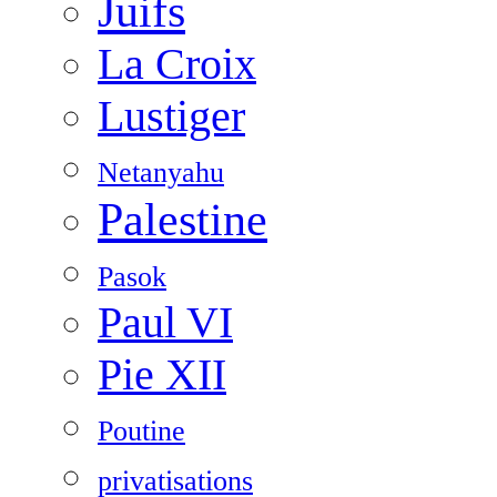
Juifs
La Croix
Lustiger
Netanyahu
Palestine
Pasok
Paul VI
Pie XII
Poutine
privatisations