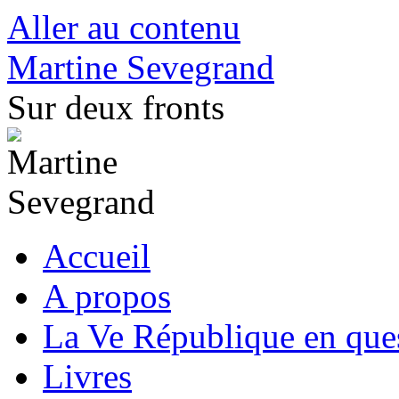
Aller au contenu
Martine Sevegrand
Sur deux fronts
Accueil
A propos
La Ve République en que
Livres