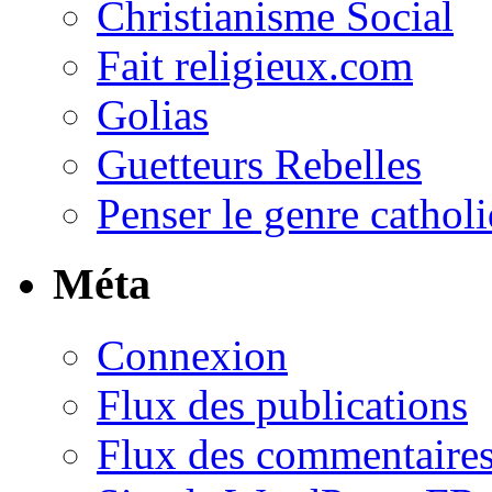
Christianisme Social
Fait religieux.com
Golias
Guetteurs Rebelles
Penser le genre cathol
Méta
Connexion
Flux des publications
Flux des commentaire