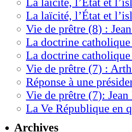
La laïcité, l’État et l’
La laïcité, l’État et l’i
Vie de prêtre (8) : Jean
La doctrine catholique 
La doctrine catholique
Vie de prêtre (7) : Ar
Réponse à une préside
Vie de prêtre (7): Jean
La Ve République en q
Archives