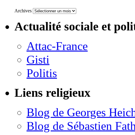
Archives
Actualité sociale et poli
Attac-France
Gisti
Politis
Liens religieux
Blog de Georges Heic
Blog de Sébastien Fat