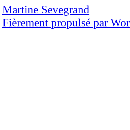
Martine Sevegrand
Fièrement propulsé par Wo