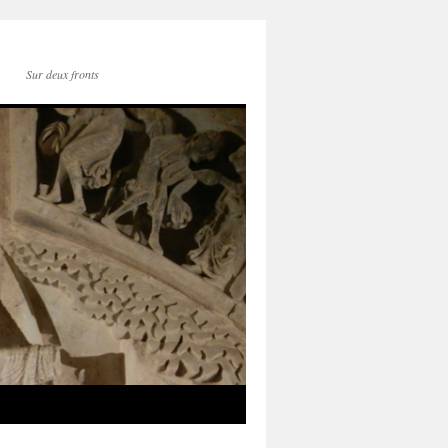
Sur deux fronts