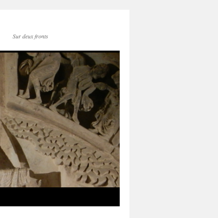
Sur deux fronts