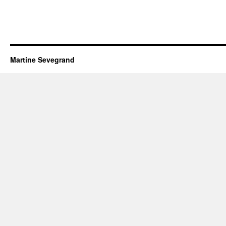
Martine Sevegrand