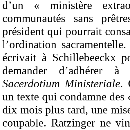
d’un « ministère extra
communautés sans prêtre
président qui pourrait consa
l’ordination sacramentelle
écrivait à Schillebeeckx p
demander d’adhérer à 
Sacerdotium Ministeriale
.
un texte qui condamne des «
dix mois plus tard, une mis
coupable. Ratzinger ne vin