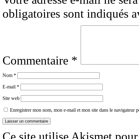
obligatoires sont indiqués 
Commentaire
*
Nom
*
E-mail
*
Site web
Enregistrer mon nom, mon e-mail et mon site dans le navigateur
Ce site utilise Akismet pour