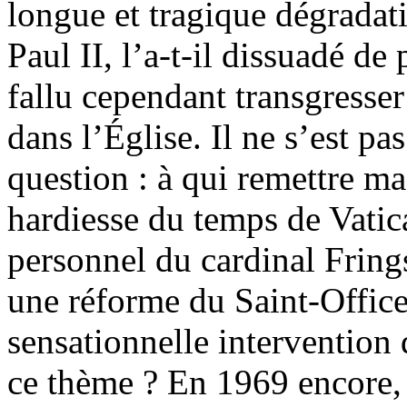
longue et tragique dégradat
Paul II, l’a-t-il dissuadé de
fallu cependant transgresser 
dans l’Église. Il ne s’est p
question : à qui remettre ma
hardiesse du temps de Vatica
personnel du cardinal Fring
une réforme du Saint-Office 
sensationnelle intervention 
ce thème ? En 1969 encore, i