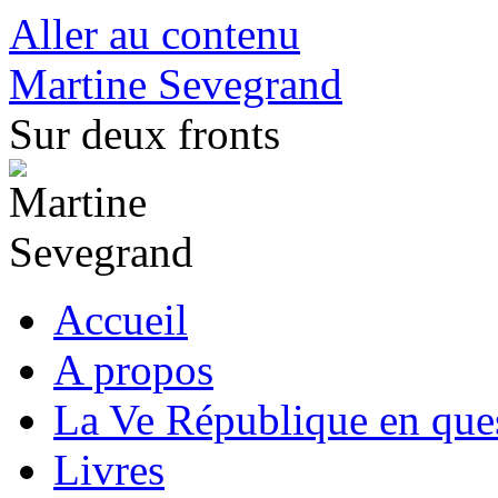
Aller au contenu
Martine Sevegrand
Sur deux fronts
Accueil
A propos
La Ve République en que
Livres