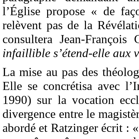
l’Église propose « de faço
relèvent pas de la Révélat
consultera Jean-François
infaillible s’étend-elle aux 
La mise au pas des théolog
Elle se concrétisa avec l’
1990) sur la vocation eccl
divergence entre le magistè
abordé et Ratzinger écrit : 