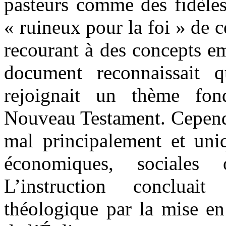
pasteurs comme des fidèles 
« ruineux pour la foi » de c
recourant à des concepts e
document reconnaissait qu
rejoignait un thème fon
Nouveau Testament. Cependant
mal principalement et uni
économiques, sociales
L’instruction concluai
théologique par la mise en