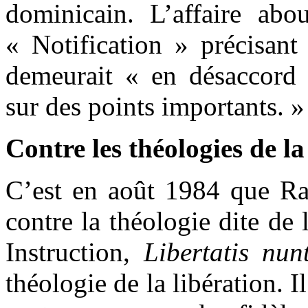
dominicain. L’affaire abo
« Notification » précisant
demeurait « en désaccord 
sur des points importants. »
Contre les théologies de l
C’est en août 1984 que Ra
contre la théologie dite de 
Instruction,
Libertatis nun
théologie de la libération. Il