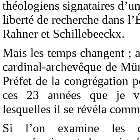
théologiens signataires d’un
liberté de recherche dans l’
Rahner et Schillebeeckx.
Mais les temps changent ; a
cardinal-archevêque de Mün
Préfet de la congrégation p
ces 23 années que je vou
lesquelles il se révéla com
Si l’on examine les 