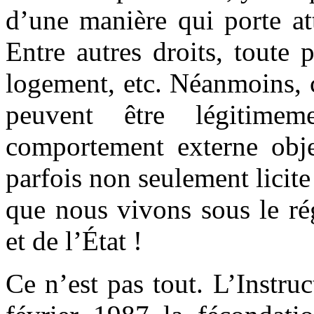
d’une manière qui porte att
Entre autres droits, toute 
logement, etc. Néanmoins, c
peuvent être légitime
comportement externe obje
parfois non seulement licit
que nous vivons sous le ré
et de l’État !
Ce n’est pas tout. L’Instru