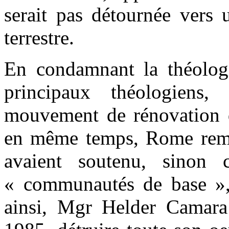
serait pas détournée vers 
terrestre.
En condamnant la théologi
principaux théologiens
mouvement de rénovation d
en même temps, Rome remp
avaient soutenu, sinon 
« communautés de base », 
ainsi, Mgr Helder Camara 