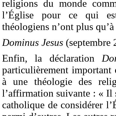
religions du monde comm
l’Église pour ce qui es
théologiens n’ont plus qu’à 
Dominus Jesus
(septembre 
Enfin, la déclaration
Do
particulièrement important 
à une théologie des reli
l’affirmation suivante : « Il 
catholique de considérer 