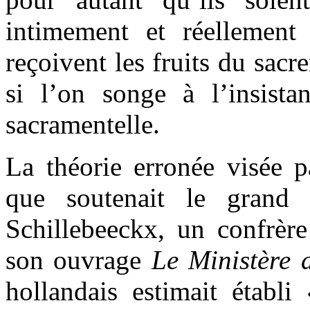
intimement et réellement
reçoivent les fruits du sac
si l’on songe à l’insista
sacramentelle.
La théorie erronée visée p
que soutenait le grand 
Schillebeeckx, un confrèr
son ouvrage
Le Ministère d
hollandais estimait établi