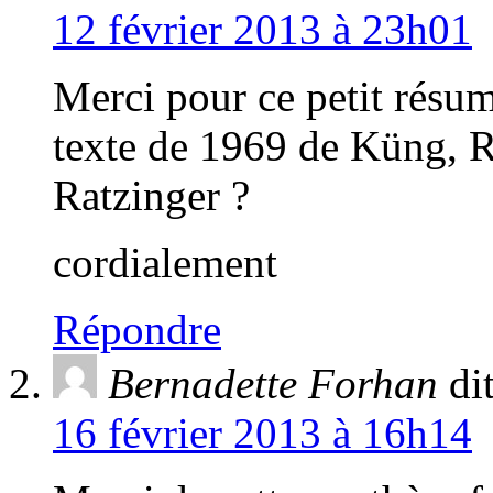
12 février 2013 à 23h01
Merci pour ce petit résum
texte de 1969 de Küng, R
Ratzinger ?
cordialement
Répondre
Bernadette Forhan
dit
16 février 2013 à 16h14