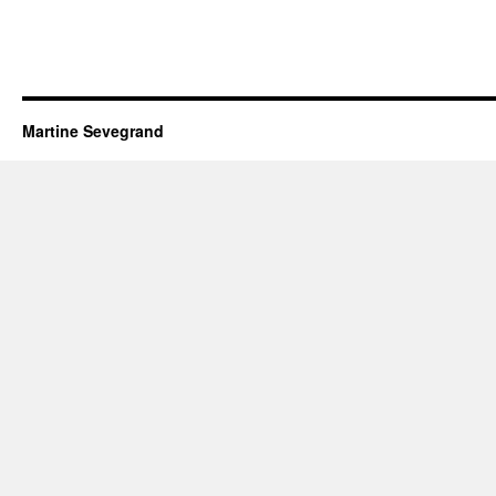
Martine Sevegrand