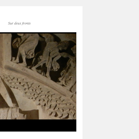
Sur deux fronts