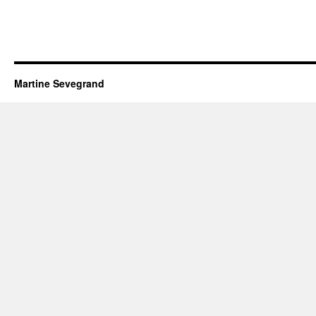
Martine Sevegrand