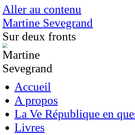
Aller au contenu
Martine Sevegrand
Sur deux fronts
Accueil
A propos
La Ve République en que
Livres