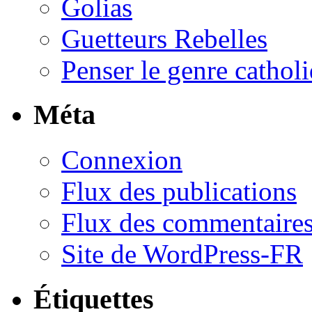
Golias
Guetteurs Rebelles
Penser le genre cathol
Méta
Connexion
Flux des publications
Flux des commentaire
Site de WordPress-FR
Étiquettes