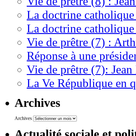
Vie de prêtre (8) : Jean
La doctrine catholique 
La doctrine catholique
Vie de prêtre (7) : Ar
Réponse à une préside
Vie de prêtre (7): Jean
La Ve République en q
Archives
Archives
Actualité sociale et poli