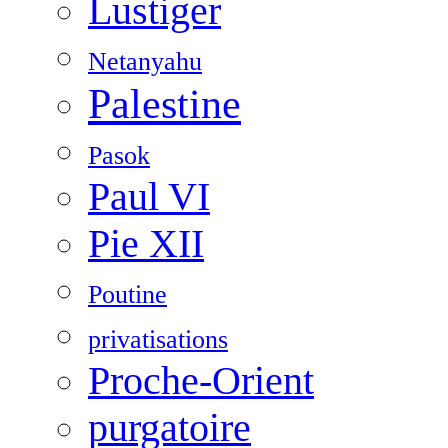
Lustiger
Netanyahu
Palestine
Pasok
Paul VI
Pie XII
Poutine
privatisations
Proche-Orient
purgatoire