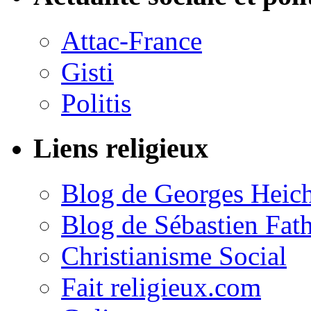
Attac-France
Gisti
Politis
Liens religieux
Blog de Georges Heic
Blog de Sébastien Fat
Christianisme Social
Fait religieux.com