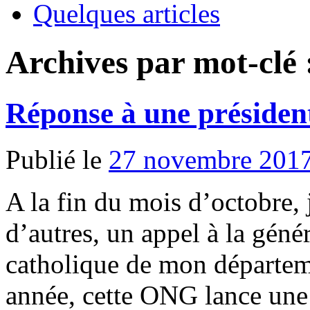
Quelques articles
Archives par mot-clé
Réponse à une présiden
Publié le
27 novembre 201
A la fin du mois d’octobre,
d’autres, un appel à la géné
catholique de mon départem
année, cette ONG lance une