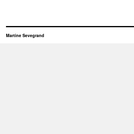
Martine Sevegrand