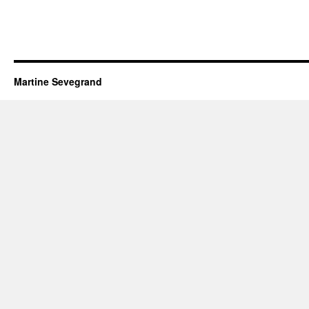
Martine Sevegrand