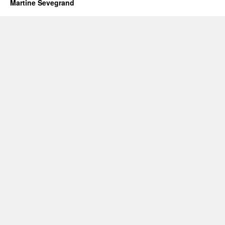
Martine Sevegrand